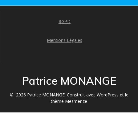
RGPD
Mentions Légales
Patrice MONANGE
© 2026 Patrice MONANGE. Construit avec WordPress et le
thème Mesmerize