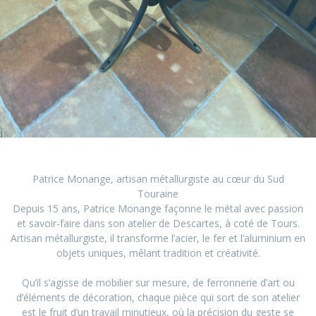
Patrice Monange, artisan métallurgiste au cœur du Sud
Touraine
Depuis 15 ans, Patrice Monange façonne le métal avec passion
et savoir-faire dans son atelier de Descartes, à coté de Tours.
Artisan métallurgiste, il transforme l’acier, le fer et l’aluminium en
objets uniques, mêlant tradition et créativité.
Qu’il s’agisse de mobilier sur mesure, de ferronnerie d’art ou
d’éléments de décoration, chaque pièce qui sort de son atelier
est le fruit d’un travail minutieux, où la précision du geste se