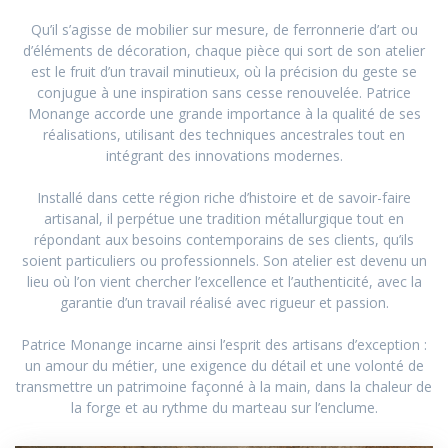
Qu’il s’agisse de mobilier sur mesure, de ferronnerie d’art ou
d’éléments de décoration, chaque pièce qui sort de son atelier
est le fruit d’un travail minutieux, où la précision du geste se
conjugue à une inspiration sans cesse renouvelée. Patrice
Monange accorde une grande importance à la qualité de ses
réalisations, utilisant des techniques ancestrales tout en
intégrant des innovations modernes.
Installé dans cette région riche d’histoire et de savoir-faire
artisanal, il perpétue une tradition métallurgique tout en
répondant aux besoins contemporains de ses clients, qu’ils
soient particuliers ou professionnels. Son atelier est devenu un
lieu où l’on vient chercher l’excellence et l’authenticité, avec la
garantie d’un travail réalisé avec rigueur et passion.
Patrice Monange incarne ainsi l’esprit des artisans d’exception :
un amour du métier, une exigence du détail et une volonté de
transmettre un patrimoine façonné à la main, dans la chaleur de
la forge et au rythme du marteau sur l’enclume.