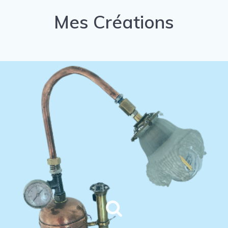
Mes Créations