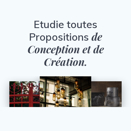
Etudie toutes
de
Propositions
Conception et de
Création.